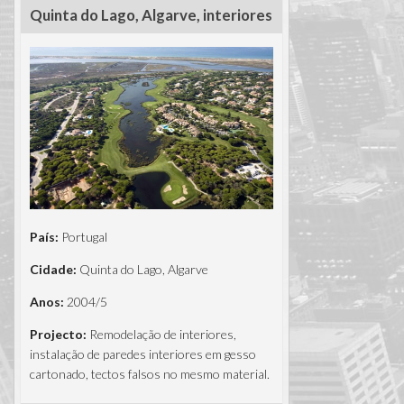
Quinta do Lago, Algarve, interiores
País:
Portugal
Cidade:
Quinta do Lago, Algarve
Anos:
2004/5
Projecto:
Remodelação de interiores,
instalação de paredes interiores em gesso
cartonado, tectos falsos no mesmo material.